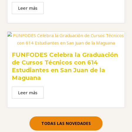
Leer más
FUNFODES Celebra la Graduación
de Cursos Técnicos con 614
Estudiantes en San Juan de la
Maguana
Leer más
TODAS LAS NOVEDADES