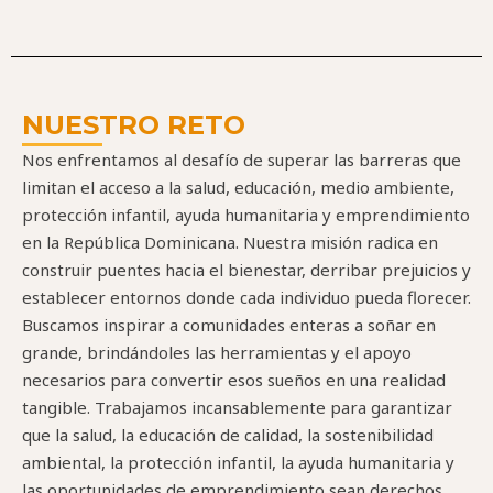
NUESTRO RETO
Nos enfrentamos al desafío de superar las barreras que
limitan el acceso a la salud, educación, medio ambiente,
protección infantil, ayuda humanitaria y emprendimiento
en la República Dominicana. Nuestra misión radica en
construir puentes hacia el bienestar, derribar prejuicios y
establecer entornos donde cada individuo pueda florecer.
Buscamos inspirar a comunidades enteras a soñar en
grande, brindándoles las herramientas y el apoyo
necesarios para convertir esos sueños en una realidad
tangible. Trabajamos incansablemente para garantizar
que la salud, la educación de calidad, la sostenibilidad
ambiental, la protección infantil, la ayuda humanitaria y
las oportunidades de emprendimiento sean derechos