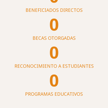
BENEFICIADOS DIRECTOS
0
BECAS OTORGADAS
0
RECONOCIMIENTO A ESTUDIANTES
0
PROGRAMAS EDUCATIVOS