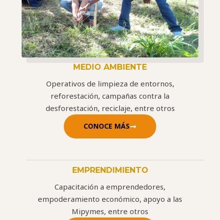
MEDIO AMBIENTE
Operativos de limpieza de entornos,
reforestación, campañas contra la
desforestación, reciclaje, entre otros
CONOCE MÁS
EMPRENDIMIENTO
Capacitación a emprendedores,
empoderamiento económico, apoyo a las
Mipymes, entre otros