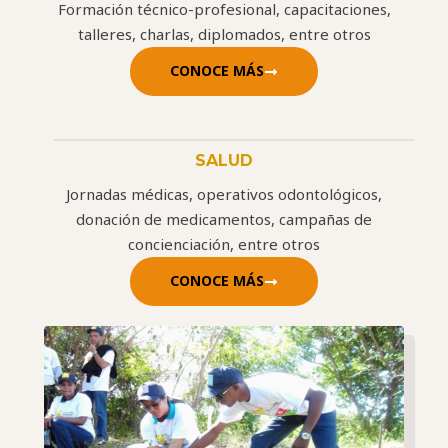
Formación técnico-profesional, capacitaciones,
talleres, charlas, diplomados, entre otros
CONOCE MÁS
SALUD
Jornadas médicas, operativos odontológicos,
donación de medicamentos, campañas de
concienciación, entre otros
CONOCE MÁS