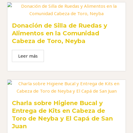
Donación de Silla de Ruedas y
Alimentos en la Comunidad
Cabeza de Toro, Neyba
Leer más
Charla sobre Higiene Bucal y
Entrega de Kits en Cabeza de
Toro de Neyba y El Capá de San
Juan