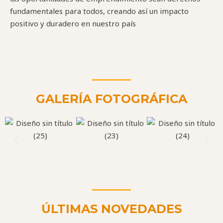
fundamentales para todos, creando así un impacto
positivo y duradero en nuestro país
GALERÍA FOTOGRÁFICA
ÚLTIMAS NOVEDADES