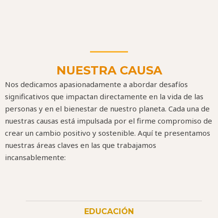
NUESTRA CAUSA
Nos dedicamos apasionadamente a abordar desafíos
significativos que impactan directamente en la vida de las
personas y en el bienestar de nuestro planeta. Cada una de
nuestras causas está impulsada por el firme compromiso de
crear un cambio positivo y sostenible. Aquí te presentamos
nuestras áreas claves en las que trabajamos
incansablemente:
EDUCACIÓN