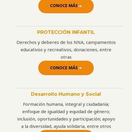
CONOCE MÁS
PROTECCIÓN INFANTIL
Derechos y deberes de los NNA, campamentos
educativos y recreativos, donaciones, entre
otras
CONOCE MÁS
Desarrollo Humano y Social
Formación humana, integral y ciudadanía;
enfoque de igualdad y equidad de género;
inclusión, oportunidades y participación; apoyo
a la diversidad, ayuda solidaria, entre otros