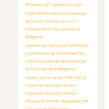
de Neyba y El Capá de San Juan
FUNFODES Celebra la Graduación
de Cursos Técnicos con 614
Estudiantes en San Juan de la
Maguana
Sembrando Esperanza: FUNFODES
y Voluntarios de la Sociedad Civil
Lideran Jornada de Reforestación
en San Juan de la Maguana
Unidos por la Salud: FUNFODES y
Clubes de Servicios Lanzan
Campaña Contra el Cólera y
Dengue en Barrios Marginados de
San Juan de la Maguana