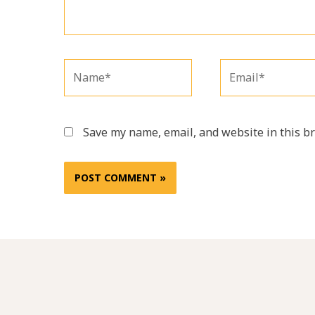
Name*
Email*
Save my name, email, and website in this b