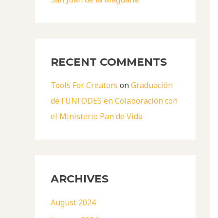
RECENT COMMENTS
Tools For Creators
on
Graduación
de FUNFODES en Colaboración con
el Ministerio Pan de Vida
ARCHIVES
August 2024