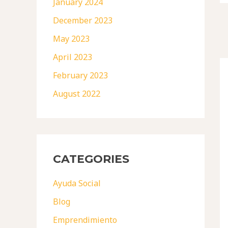
January 2024
December 2023
May 2023
April 2023
February 2023
August 2022
CATEGORIES
Ayuda Social
Blog
Emprendimiento