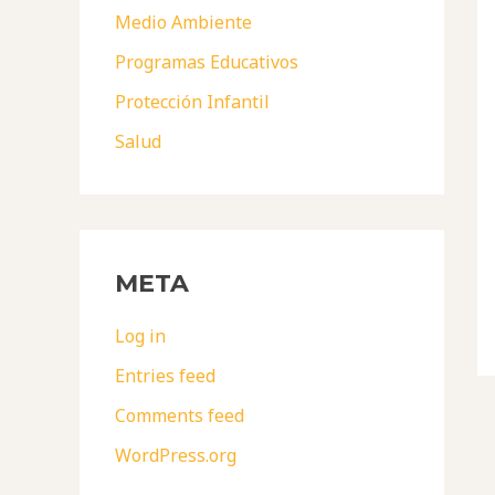
Medio Ambiente
Programas Educativos
Protección Infantil
Salud
META
Log in
Entries feed
Comments feed
WordPress.org