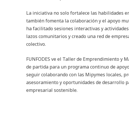
La iniciativa no solo fortalece las habilidades 
también fomenta la colaboración y el apoyo m
ha facilitado sesiones interactivas y actividade
lazos comunitarios y creado una red de empres
colectivo.
FUNFODES ve el Taller de Emprendimiento y M
de partida para un programa continuo de apoyo
seguir colaborando con las Mipymes locales, p
asesoramiento y oportunidades de desarrollo p
empresarial sostenible.