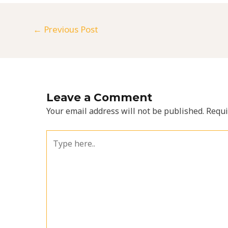
←
Previous Post
Leave a Comment
Your email address will not be published.
Requi
Type
here..