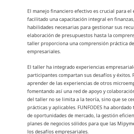
El manejo financiero efectivo es crucial para e
facilitado una capacitación integral en finanzas
habilidades necesarias para gestionar sus recu
elaboración de presupuestos hasta la comprensi
taller proporciona una comprensión práctica d
empresariales.
El taller ha integrado experiencias empresarial
participantes compartan sus desafíos y éxitos.
aprender de las experiencias de otros microem
fomentando así una red de apoyo y colaboración
del taller no se limita a la teoría, sino que se 
prácticas y aplicables. FUNFODES ha abordado t
de oportunidades de mercado, la gestión eficien
planes de negocios sólidos para que las Mipym
los desafíos empresariales.