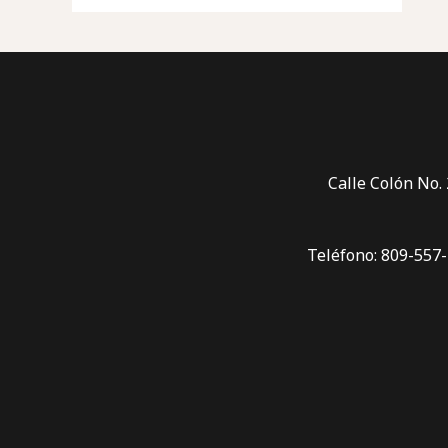
Calle Colón No.
Teléfono: 809-557-