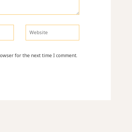
Website
rowser for the next time I comment.